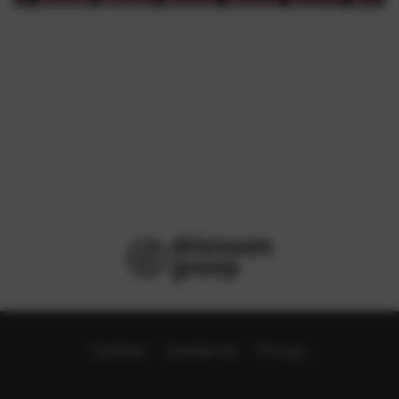
Cookies
Disclaimer
Privacy
Voet