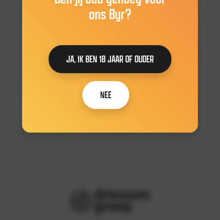
ons Byr?
JA, IK BEN 18 JAAR OF OUDER
NEE